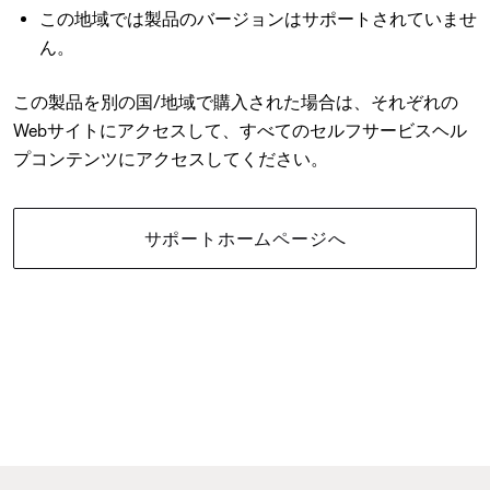
この地域では製品のバージョンはサポートされていませ
ん。
この製品を別の国/地域で購入された場合は、それぞれの
Webサイトにアクセスして、すべてのセルフサービスヘル
プコンテンツにアクセスしてください。
サポートホームページへ