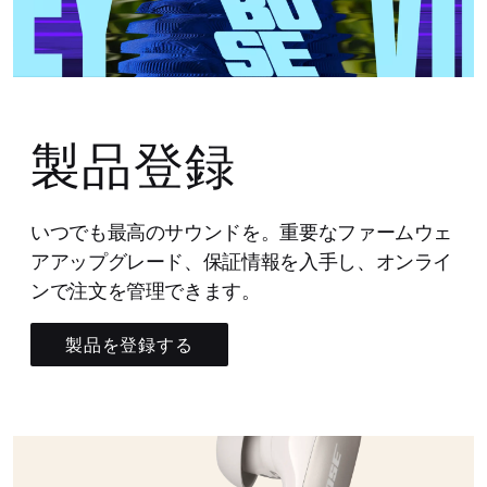
製品登録
いつでも最高のサウンドを。重要なファームウェ
アアップグレード、保証情報を入手し、オンライ
ンで注文を管理できます。
製品を登録する