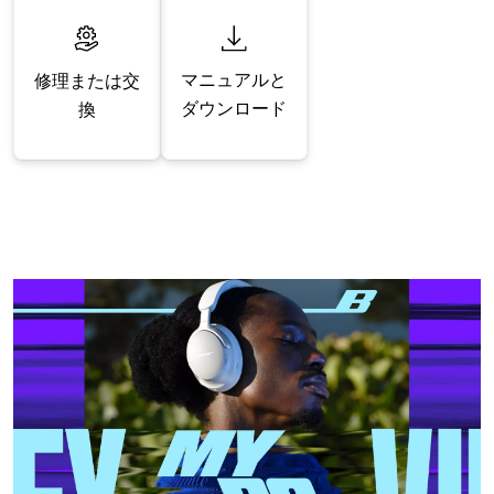
マニュアルと
修理または交
ダウンロード
換