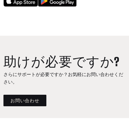
助けが必要ですか?
さらにサポートが必要ですか？お気軽にお問い合わせくだ
さい。
お問い合わせ