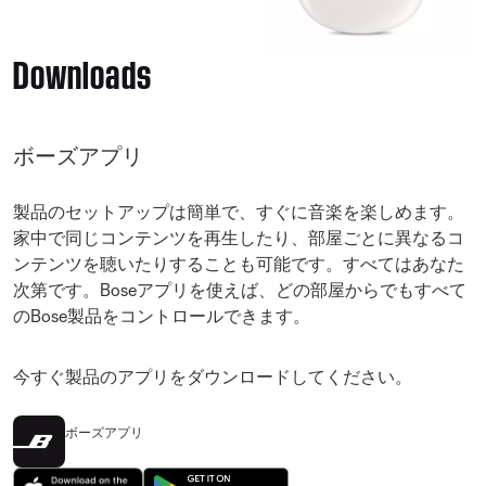
Downloads
ボーズアプリ
製品のセットアップは簡単で、すぐに音楽を楽しめます。
家中で同じコンテンツを再生したり、部屋ごとに異なるコ
ンテンツを聴いたりすることも可能です。すべてはあなた
次第です。Boseアプリを使えば、どの部屋からでもすべて
のBose製品をコントロールできます。
今すぐ製品のアプリをダウンロードしてください。
ボーズアプリ