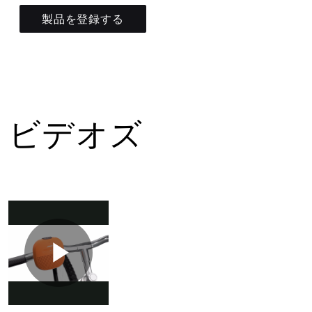
製品を登録する
ビデオズ