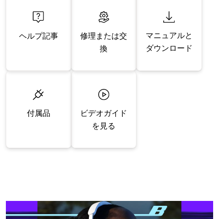
マニュアルと
修理または交
ヘルプ記事
ダウンロード
換
付属品
ビデオガイド
を見る