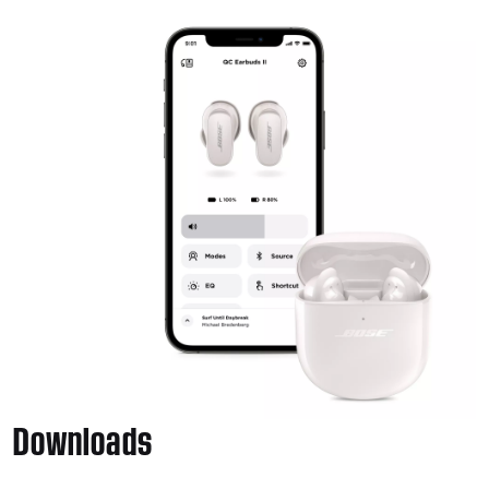
Downloads