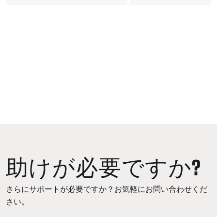
助けが必要ですか?
さらにサポートが必要ですか？お気軽にお問い合わせくだ
さい。