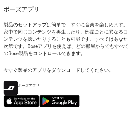
ボーズアプリ
製品のセットアップは簡単で、すぐに音楽を楽しめます。
家中で同じコンテンツを再生したり、部屋ごとに異なるコ
ンテンツを聴いたりすることも可能です。すべてはあなた
次第です。Boseアプリを使えば、どの部屋からでもすべて
のBose製品をコントロールできます。
今すぐ製品のアプリをダウンロードしてください。
ボーズアプリ