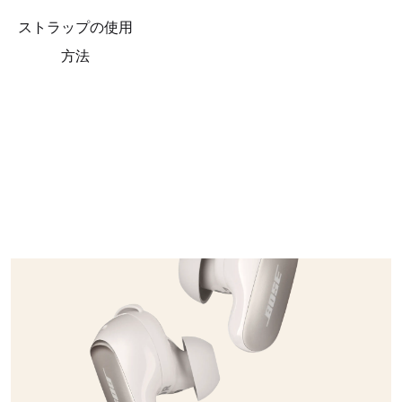
ストラップの使用
方法