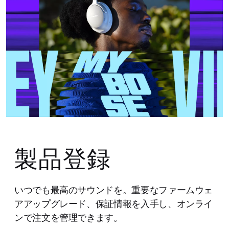
製品登録
いつでも最高のサウンドを。重要なファームウェ
アアップグレード、保証情報を入手し、オンライ
ンで注文を管理できます。