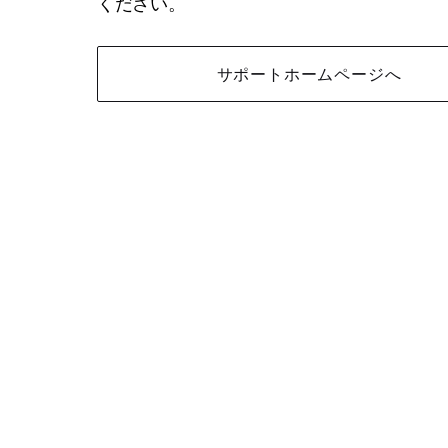
ください。
サポートホームページへ