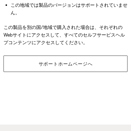
この地域では製品のバージョンはサポートされていませ
ん。
この製品を別の国/地域で購入された場合は、それぞれの
Webサイトにアクセスして、すべてのセルフサービスヘル
プコンテンツにアクセスしてください。
サポートホームページへ