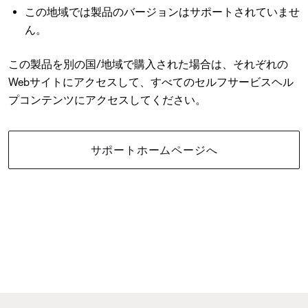
この地域では製品のバージョンはサポートされていませ
ん。
この製品を別の国/地域で購入された場合は、それぞれの
Webサイトにアクセスして、すべてのセルフサービスヘル
プコンテンツにアクセスしてください。
サポートホームページへ