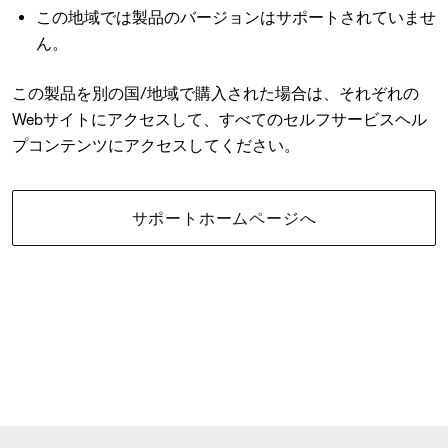
この地域では製品のバージョンはサポートされていませ
ん。
この製品を別の国/地域で購入された場合は、それぞれの
Webサイトにアクセスして、すべてのセルフサービスヘル
プコンテンツにアクセスしてください。
サポートホームページへ