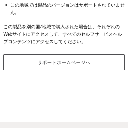
この地域では製品のバージョンはサポートされていませ
ん。
この製品を別の国/地域で購入された場合は、それぞれの
Webサイトにアクセスして、すべてのセルフサービスヘル
プコンテンツにアクセスしてください。
サポートホームページへ