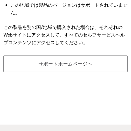
この地域では製品のバージョンはサポートされていませ
ん。
この製品を別の国/地域で購入された場合は、それぞれの
Webサイトにアクセスして、すべてのセルフサービスヘル
プコンテンツにアクセスしてください。
サポートホームページへ