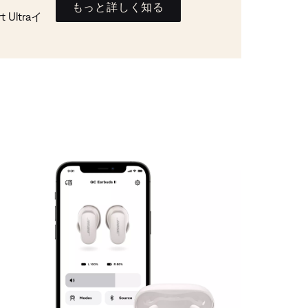
もっと詳しく知る
Ultraイ