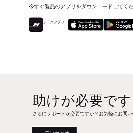
今すぐ製品のアプリをダウンロードしてく
ボーズアプリ
助けが必要です
さらにサポートが必要ですか？お気軽にお問い
お問い合わせ