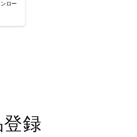
ウンロー
品登録