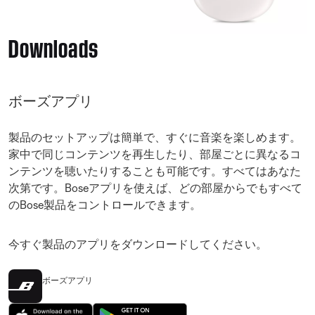
Downloads
ボーズアプリ
製品のセットアップは簡単で、すぐに音楽を楽しめます。
家中で同じコンテンツを再生したり、部屋ごとに異なるコ
ンテンツを聴いたりすることも可能です。すべてはあなた
次第です。Boseアプリを使えば、どの部屋からでもすべて
のBose製品をコントロールできます。
今すぐ製品のアプリをダウンロードしてください。
ボーズアプリ