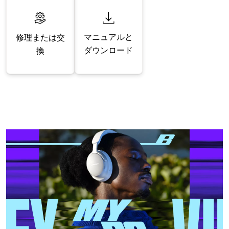
マニュアルと
修理または交
ダウンロード
換