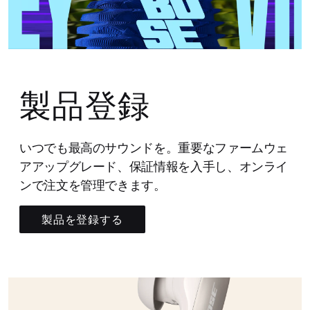
製品登録
いつでも最高のサウンドを。重要なファームウェ
アアップグレード、保証情報を入手し、オンライ
ンで注文を管理できます。
製品を登録する