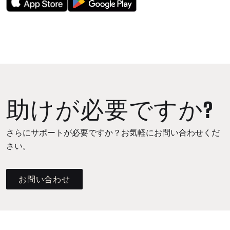
助けが必要ですか?
さらにサポートが必要ですか？お気軽にお問い合わせくだ
さい。
お問い合わせ