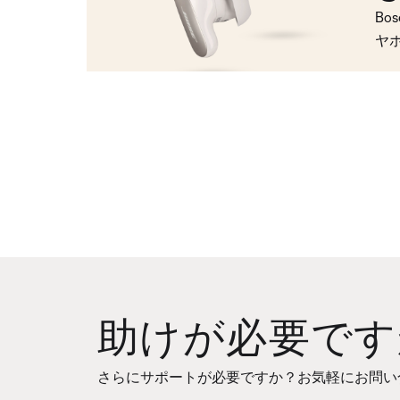
Bo
ヤ
助けが必要です
さらにサポートが必要ですか？お気軽にお問い