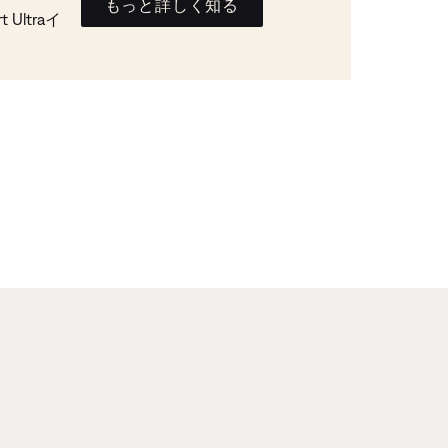
もっと詳しく知る
Ultraイ