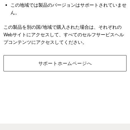
この地域では製品のバージョンはサポートされていませ
ん。
この製品を別の国/地域で購入された場合は、それぞれの
Webサイトにアクセスして、すべてのセルフサービスヘル
プコンテンツにアクセスしてください。
サポートホームページへ