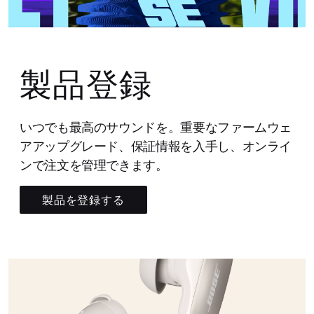
製品登録
いつでも最高のサウンドを。重要なファームウェ
アアップグレード、保証情報を入手し、オンライ
ンで注文を管理できます。
製品を登録する