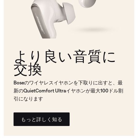
より良い音質に
交換
Boseのワイヤレスイヤホンを下取りに出すと、最
新のQuietComfort Ultraイヤホンが最大100ドル割
引になります
もっと詳しく知る