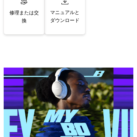
マニュアルと
修理または交
ダウンロード
換