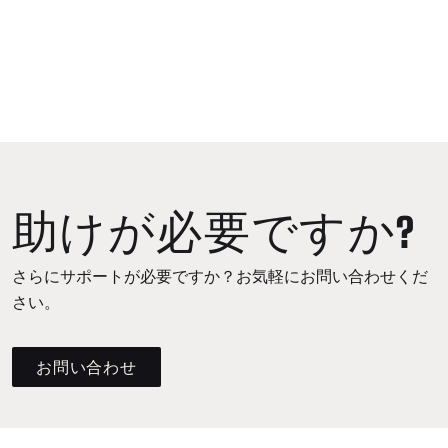
助けが必要ですか?
さらにサポートが必要ですか？お気軽にお問い合わせくだ
さい。
お問い合わせ