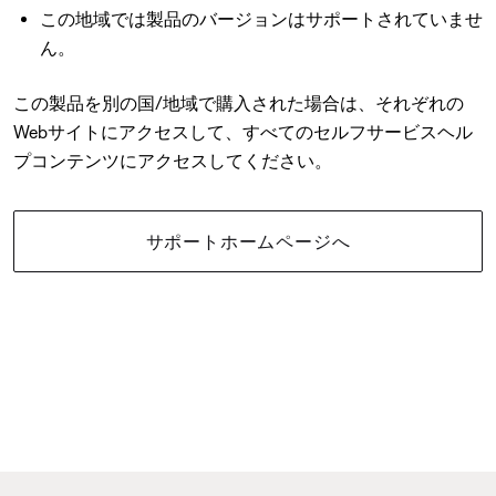
この地域では製品のバージョンはサポートされていませ
ん。
この製品を別の国/地域で購入された場合は、それぞれの
Webサイトにアクセスして、すべてのセルフサービスヘル
プコンテンツにアクセスしてください。
サポートホームページへ