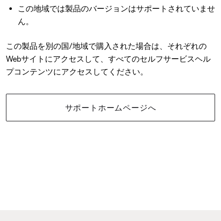
この地域では製品のバージョンはサポートされていませ
ん。
この製品を別の国/地域で購入された場合は、それぞれの
Webサイトにアクセスして、すべてのセルフサービスヘル
プコンテンツにアクセスしてください。
サポートホームページへ