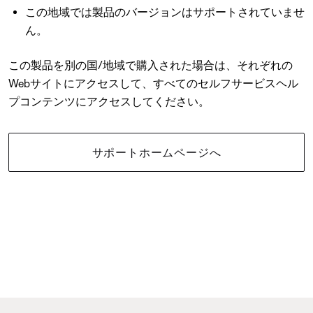
この地域では製品のバージョンはサポートされていませ
ん。
この製品を別の国/地域で購入された場合は、それぞれの
Webサイトにアクセスして、すべてのセルフサービスヘル
プコンテンツにアクセスしてください。
サポートホームページへ