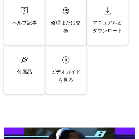
マニュアルと
修理または交
ヘルプ記事
ダウンロード
換
付属品
ビデオガイド
を見る