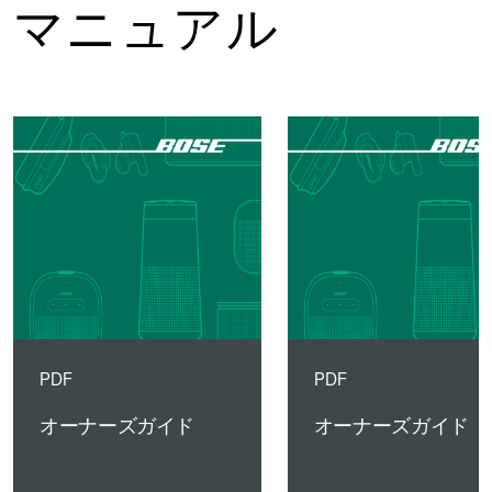
マニュアル
PDF
PDF
オーナーズガイド
オーナーズガイド