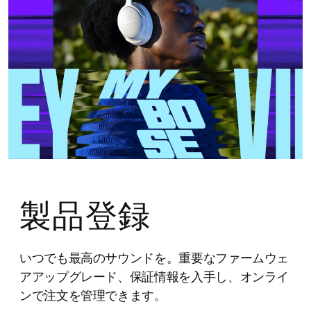
製品登録
いつでも最高のサウンドを。重要なファームウェ
アアップグレード、保証情報を入手し、オンライ
ンで注文を管理できます。