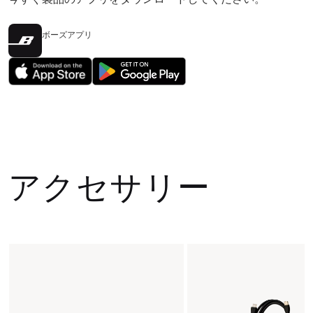
ボーズアプリ
アクセサリー