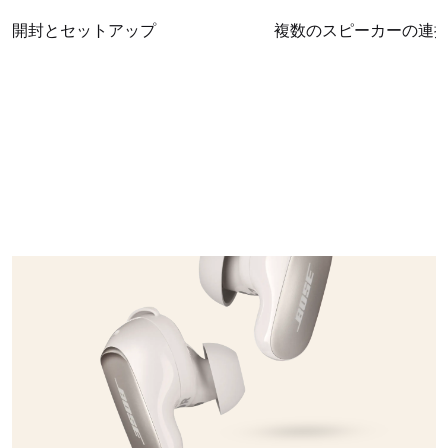
開封とセットアップ
複数のスピーカーの連