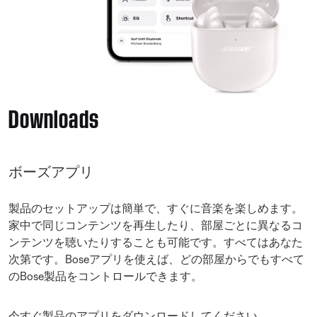
Downloads
ボーズアプリ
製品のセットアップは簡単で、すぐに音楽を楽しめます。
家中で同じコンテンツを再生したり、部屋ごとに異なるコ
ンテンツを聴いたりすることも可能です。すべてはあなた
次第です。Boseアプリを使えば、どの部屋からでもすべて
のBose製品をコントロールできます。
今すぐ製品のアプリをダウンロードしてください。