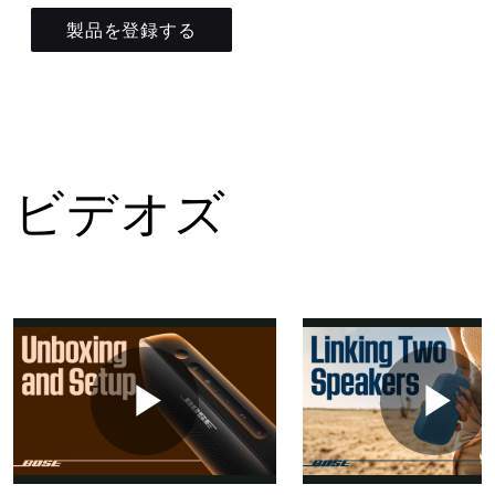
製品を登録する
ビデオズ