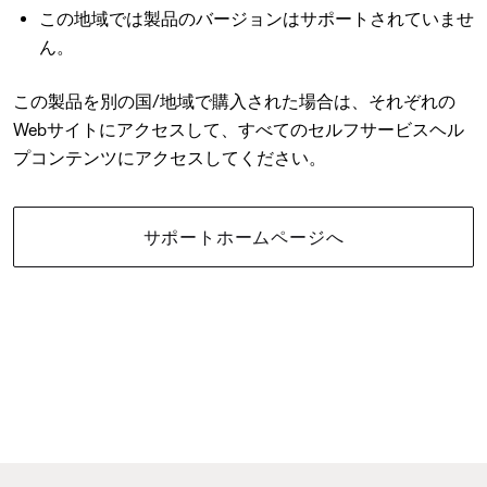
この地域では製品のバージョンはサポートされていませ
ん。
この製品を別の国/地域で購入された場合は、それぞれの
Webサイトにアクセスして、すべてのセルフサービスヘル
プコンテンツにアクセスしてください。
サポートホームページへ