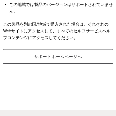
この地域では製品のバージョンはサポートされていませ
ん。
この製品を別の国/地域で購入された場合は、それぞれの
Webサイトにアクセスして、すべてのセルフサービスヘル
プコンテンツにアクセスしてください。
サポートホームページへ