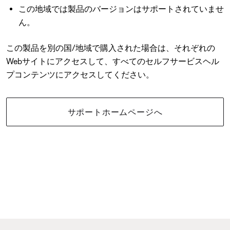
この地域では製品のバージョンはサポートされていませ
ん。
この製品を別の国/地域で購入された場合は、それぞれの
Webサイトにアクセスして、すべてのセルフサービスヘル
プコンテンツにアクセスしてください。
サポートホームページへ