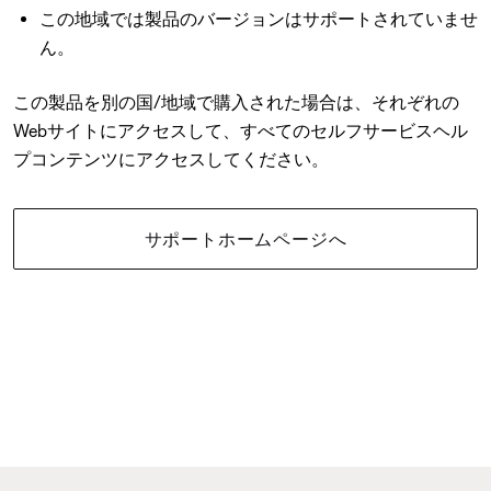
この地域では製品のバージョンはサポートされていませ
ん。
この製品を別の国/地域で購入された場合は、それぞれの
Webサイトにアクセスして、すべてのセルフサービスヘル
プコンテンツにアクセスしてください。
サポートホームページへ