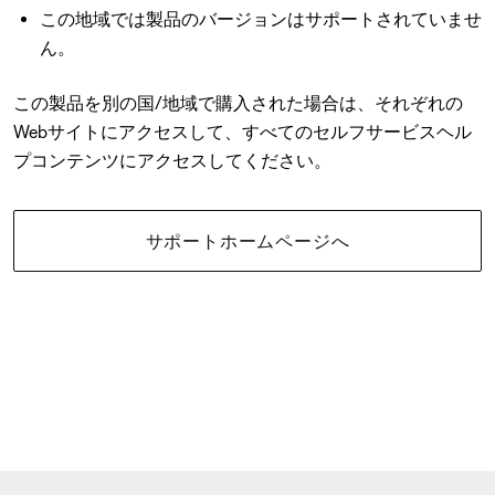
この地域では製品のバージョンはサポートされていませ
ん。
この製品を別の国/地域で購入された場合は、それぞれの
Webサイトにアクセスして、すべてのセルフサービスヘル
プコンテンツにアクセスしてください。
サポートホームページへ