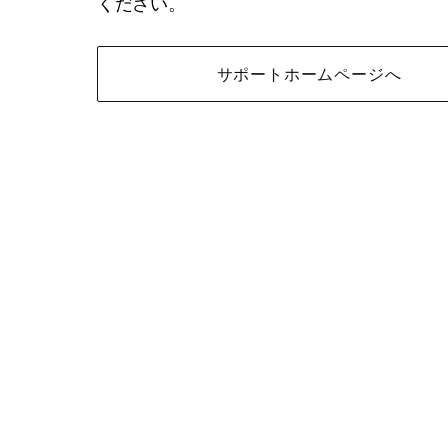
ください。
サポートホームページへ