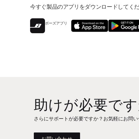
今すぐ製品のアプリをダウンロードしてく
ボーズアプリ
助けが必要です
さらにサポートが必要ですか？お気軽にお問い
お問い合わせ