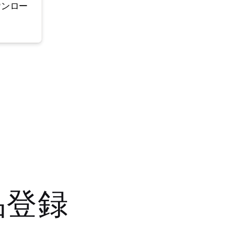
ウンロー
品登録