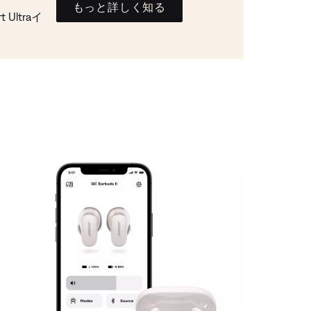
もっと詳しく知る
Ultraイ