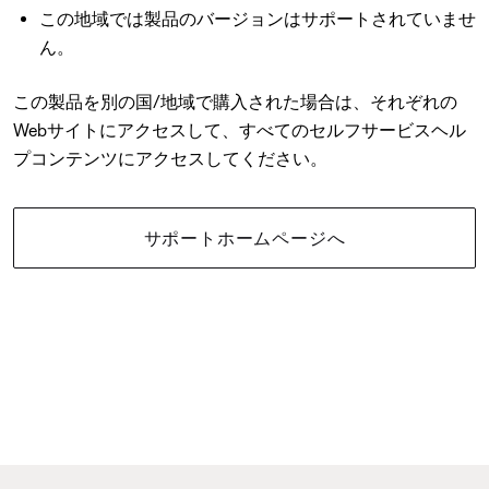
この地域では製品のバージョンはサポートされていませ
ん。
この製品を別の国/地域で購入された場合は、それぞれの
Webサイトにアクセスして、すべてのセルフサービスヘル
プコンテンツにアクセスしてください。
サポートホームページへ