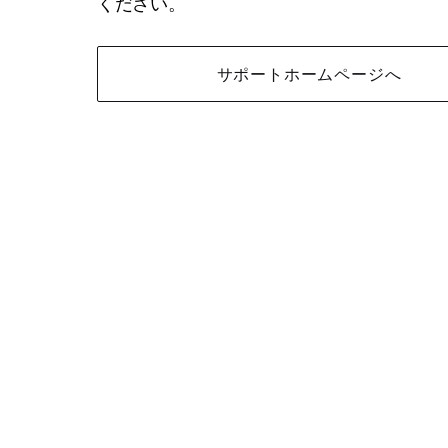
ください。
サポートホームページへ