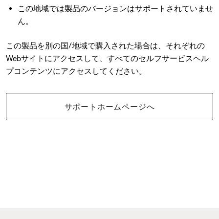
この地域では製品のバージョンはサポートされていませ
ん。
この製品を別の国/地域で購入された場合は、それぞれの
Webサイトにアクセスして、すべてのセルフサービスヘル
プコンテンツにアクセスしてください。
サポートホームページへ