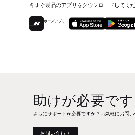
今すぐ製品のアプリをダウンロードしてく
ボーズアプリ
助けが必要です
さらにサポートが必要ですか？お気軽にお問い
お問い合わせ