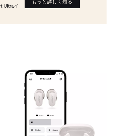
もっと詳しく知る
Ultraイ