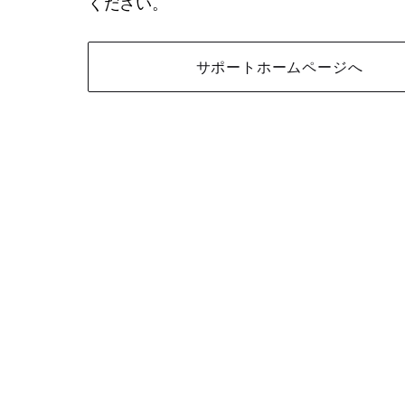
ください。
サポートホームページへ