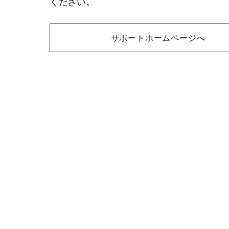
ください。
サポートホームページへ