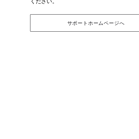
ください。
サポートホームページへ