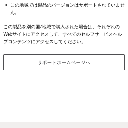
この地域では製品のバージョンはサポートされていませ
ん。
この製品を別の国/地域で購入された場合は、それぞれの
Webサイトにアクセスして、すべてのセルフサービスヘル
プコンテンツにアクセスしてください。
サポートホームページへ