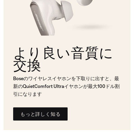
より良い音質に
交換
Boseのワイヤレスイヤホンを下取りに出すと、最
新のQuietComfort Ultraイヤホンが最大100ドル割
引になります
もっと詳しく知る