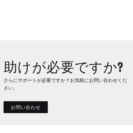
助けが必要ですか?
さらにサポートが必要ですか？お気軽にお問い合わせくだ
さい。
お問い合わせ