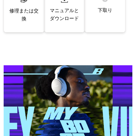
下取り
マニュアルと
修理または交
ダウンロード
換