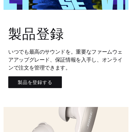
製品登録
いつでも最高のサウンドを。重要なファームウェ
アアップグレード、保証情報を入手し、オンライ
ンで注文を管理できます。
製品を登録する