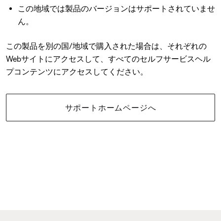
この地域では製品のバージョンはサポートされていませ
ん。
この製品を別の国/地域で購入された場合は、それぞれの
Webサイトにアクセスして、すべてのセルフサービスヘル
プコンテンツにアクセスしてください。
サポートホームページへ