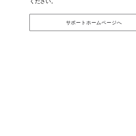
ください。
サポートホームページへ