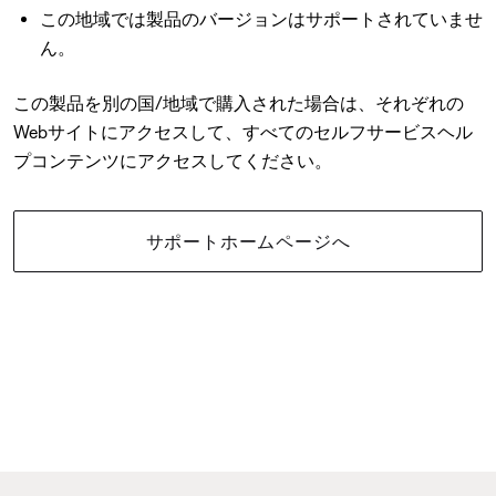
この地域では製品のバージョンはサポートされていませ
ん。
この製品を別の国/地域で購入された場合は、それぞれの
Webサイトにアクセスして、すべてのセルフサービスヘル
プコンテンツにアクセスしてください。
サポートホームページへ