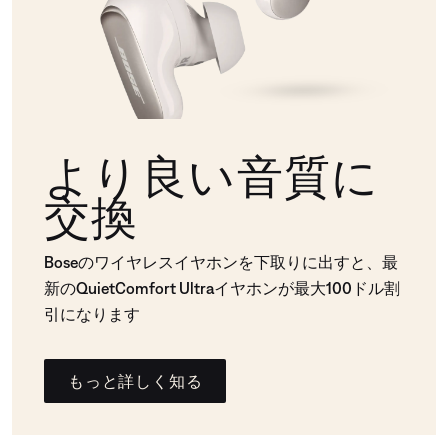
より良い音質に
交換
Boseのワイヤレスイヤホンを下取りに出すと、最
新のQuietComfort Ultraイヤホンが最大100ドル割
引になります
もっと詳しく知る