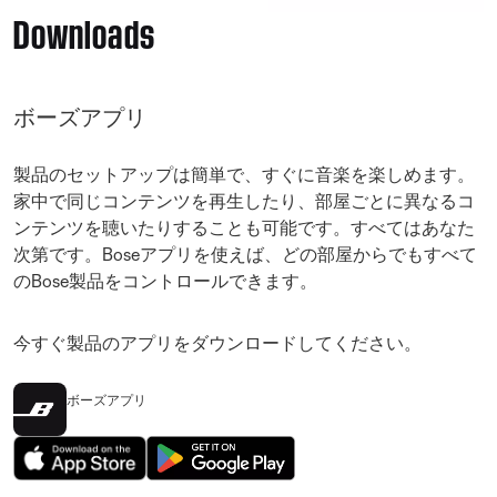
Downloads
ボーズアプリ
製品のセットアップは簡単で、すぐに音楽を楽しめます。
家中で同じコンテンツを再生したり、部屋ごとに異なるコ
ンテンツを聴いたりすることも可能です。すべてはあなた
次第です。Boseアプリを使えば、どの部屋からでもすべて
のBose製品をコントロールできます。
今すぐ製品のアプリをダウンロードしてください。
ボーズアプリ