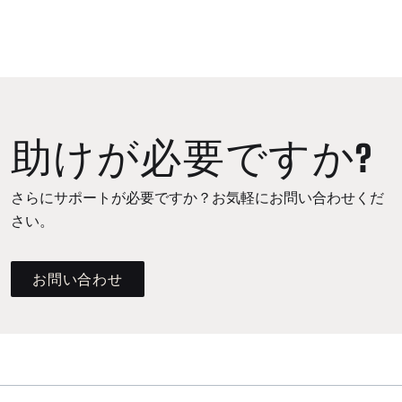
助けが必要ですか?
さらにサポートが必要ですか？お気軽にお問い合わせくだ
さい。
お問い合わせ