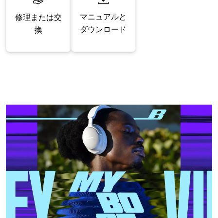
マニュアルと
修理または交
ダウンロード
換