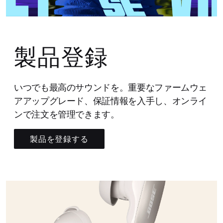
製品登録
いつでも最高のサウンドを。重要なファームウェ
アアップグレード、保証情報を入手し、オンライ
ンで注文を管理できます。
製品を登録する