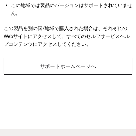
この地域では製品のバージョンはサポートされていませ
ん。
この製品を別の国/地域で購入された場合は、それぞれの
Webサイトにアクセスして、すべてのセルフサービスヘル
プコンテンツにアクセスしてください。
サポートホームページへ