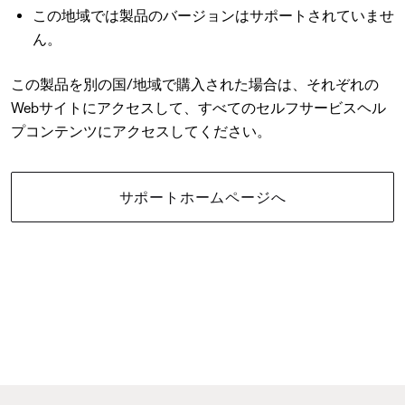
この地域では製品のバージョンはサポートされていませ
ん。
この製品を別の国/地域で購入された場合は、それぞれの
Webサイトにアクセスして、すべてのセルフサービスヘル
プコンテンツにアクセスしてください。
サポートホームページへ