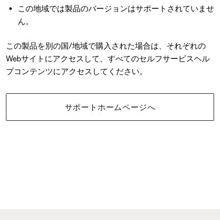
この地域では製品のバージョンはサポートされていませ
ん。
この製品を別の国/地域で購入された場合は、それぞれの
Webサイトにアクセスして、すべてのセルフサービスヘル
プコンテンツにアクセスしてください。
サポートホームページへ