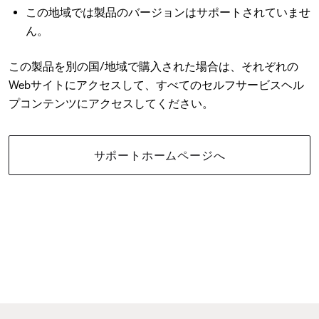
この地域では製品のバージョンはサポートされていませ
ん。
この製品を別の国/地域で購入された場合は、それぞれの
Webサイトにアクセスして、すべてのセルフサービスヘル
プコンテンツにアクセスしてください。
サポートホームページへ