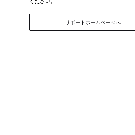
ください。
サポートホームページへ