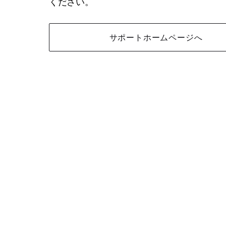
ください。
サポートホームページへ