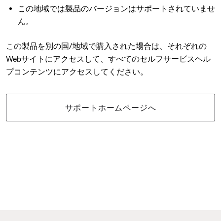
この地域では製品のバージョンはサポートされていませ
ん。
この製品を別の国/地域で購入された場合は、それぞれの
Webサイトにアクセスして、すべてのセルフサービスヘル
プコンテンツにアクセスしてください。
サポートホームページへ