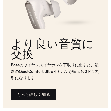
より良い音質に
交換
Boseのワイヤレスイヤホンを下取りに出すと、最
新のQuietComfort Ultraイヤホンが最大100ドル割
引になります
もっと詳しく知る