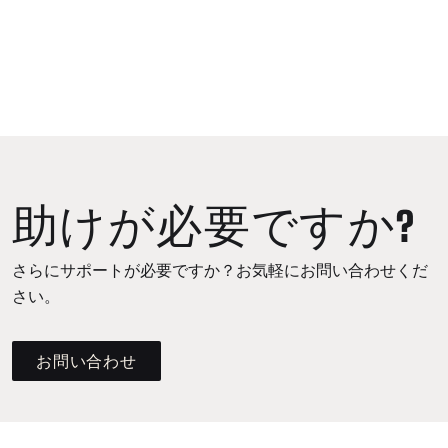
助けが必要ですか?
さらにサポートが必要ですか？お気軽にお問い合わせくだ
さい。
お問い合わせ