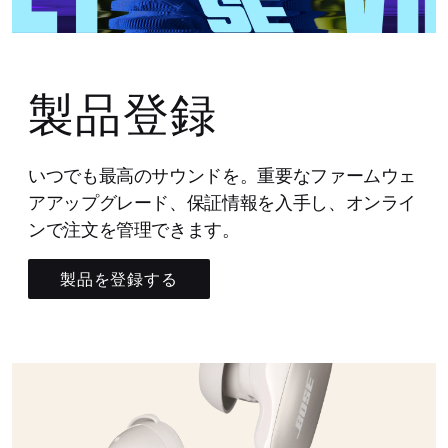
製品登録
いつでも最高のサウンドを。重要なファームウェ
アアップグレード、保証情報を入手し、オンライ
ンで注文を管理できます。
製品を登録する