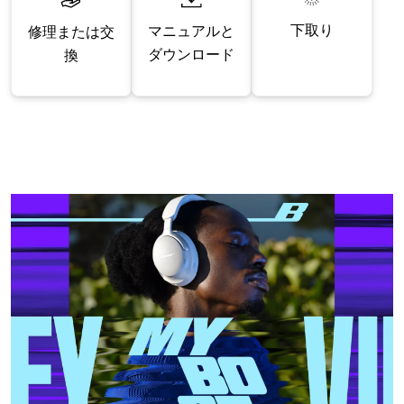
下取り
マニュアルと
修理または交
ダウンロード
換