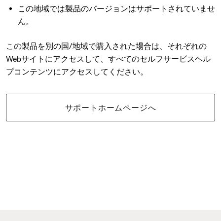
この地域では製品のバージョンはサポートされていませ
ん。
この製品を別の国/地域で購入された場合は、それぞれの
Webサイトにアクセスして、すべてのセルフサービスヘル
プコンテンツにアクセスしてください。
サポートホームページへ