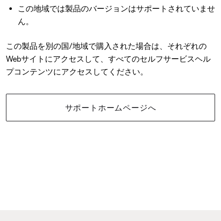
この地域では製品のバージョンはサポートされていませ
ん。
この製品を別の国/地域で購入された場合は、それぞれの
Webサイトにアクセスして、すべてのセルフサービスヘル
プコンテンツにアクセスしてください。
サポートホームページへ