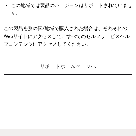
この地域では製品のバージョンはサポートされていませ
ん。
この製品を別の国/地域で購入された場合は、それぞれの
Webサイトにアクセスして、すべてのセルフサービスヘル
プコンテンツにアクセスしてください。
サポートホームページへ