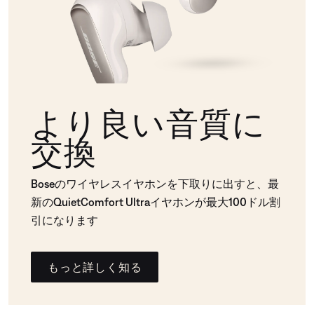
より良い音質に
交換
Boseのワイヤレスイヤホンを下取りに出すと、最
新のQuietComfort Ultraイヤホンが最大100ドル割
引になります
もっと詳しく知る