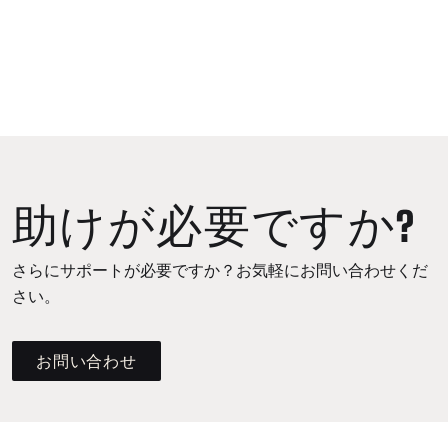
助けが必要ですか?
さらにサポートが必要ですか？お気軽にお問い合わせくだ
さい。
お問い合わせ