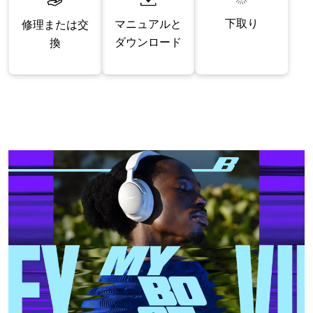
下取り
マニュアルと
修理または交
ダウンロード
換