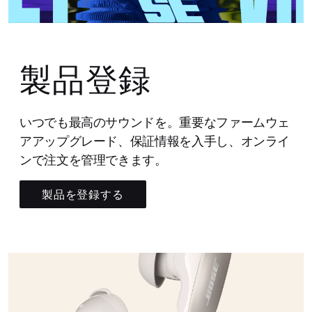
製品登録
いつでも最高のサウンドを。重要なファームウェ
アアップグレード、保証情報を入手し、オンライ
ンで注文を管理できます。
製品を登録する